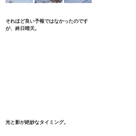
それほど良い予報ではなかったのです
が、終日晴天。
光と影が絶妙なタイミング。