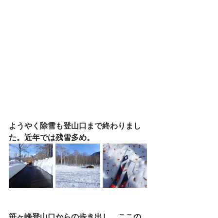
ようやく除雪も登山口まで終わりまし
た。近年では残雪多め。
笹ヶ峰登山口からの歩き出し。ここの