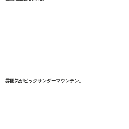
雰囲気がビックサンダーマウンテン。