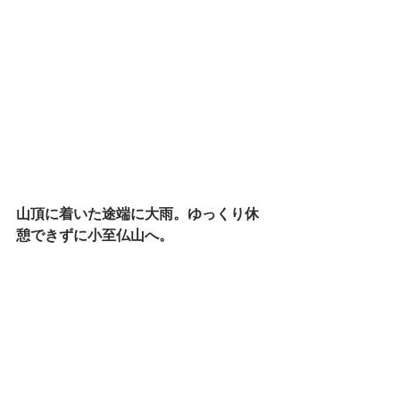
山頂に着いた途端に大雨。ゆっくり休
憩できずに小至仏山へ。