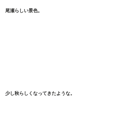
尾瀬らしい景色。
少し秋らしくなってきたような。