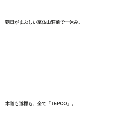
朝日がまぶしい至仏山荘前で一休み。
木道も道標も、全て「TEPCO」。