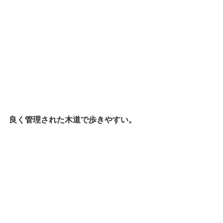
良く管理された木道で歩きやすい。