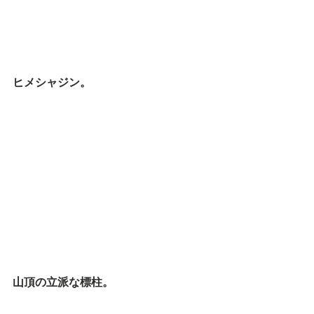
ヒメシャジン。
山頂の立派な標柱。