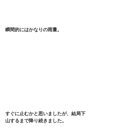
瞬間的にはかなりの雨量。
すぐに止むかと思いましたが、結局下
山するまで降り続きました。