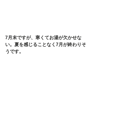
7月末ですが、寒くてお湯が欠かせな
い。夏を感じることなく7月が終わりそ
うです。 