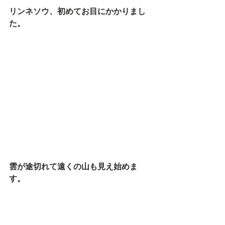
リンネソウ、初めてお目にかかりまし
た。
雲が途切れて遠くの山も見え始めま
す。