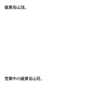
硫黄岳山頂。
営業中の硫黄岳山荘。