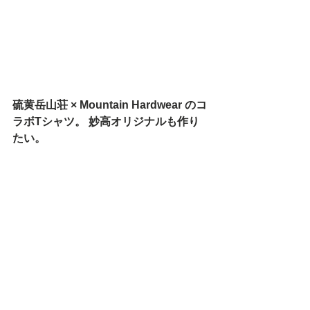
硫黄岳山荘 × Mountain Hardwear のコ
ラボTシャツ。 妙高オリジナルも作り
たい。