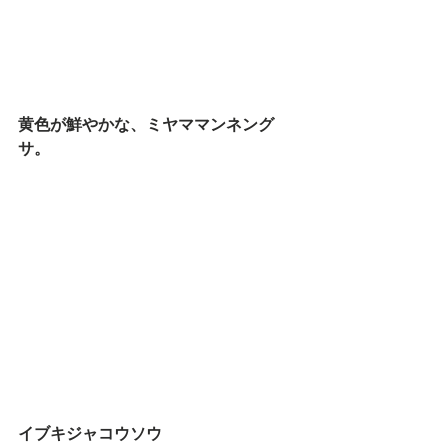
黄色が鮮やかな、ミヤママンネング
サ。
イブキジャコウソウ