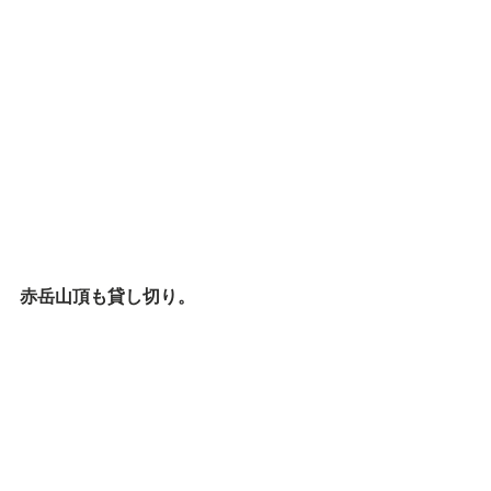
赤岳山頂も貸し切り。