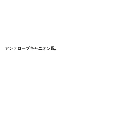
アンテロープキャニオン風。