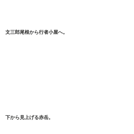
文三郎尾根から行者小屋へ。
下から見上げる赤岳。