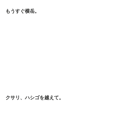
もうすぐ横岳。
クサリ、ハシゴを越えて。