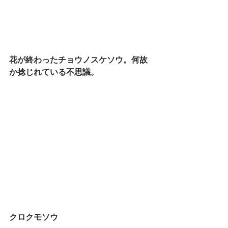
花が終わったチョウノスケソウ。何故
か捻じれている不思議。
クロクモソウ