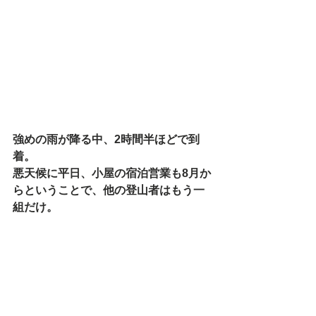
強めの雨が降る中、2時間半ほどで到
着。
悪天候に平日、小屋の宿泊営業も8月か
らということで、他の登山者はもう一
組だけ。