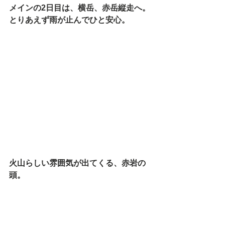
メインの2日目は、横岳、赤岳縦走へ。
とりあえず雨が止んでひと安心。
火山らしい雰囲気が出てくる、赤岩の
頭。