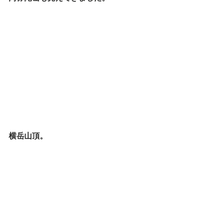
横岳山頂。