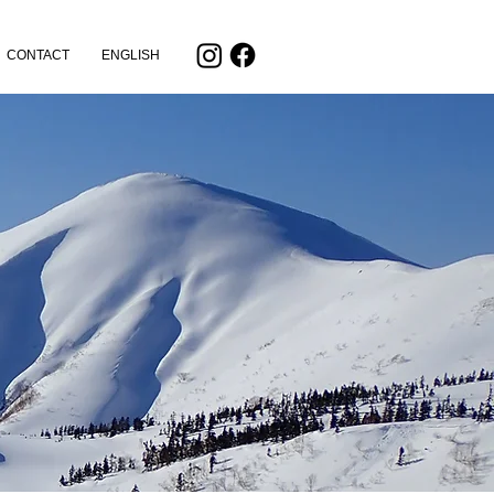
CONTACT
ENGLISH