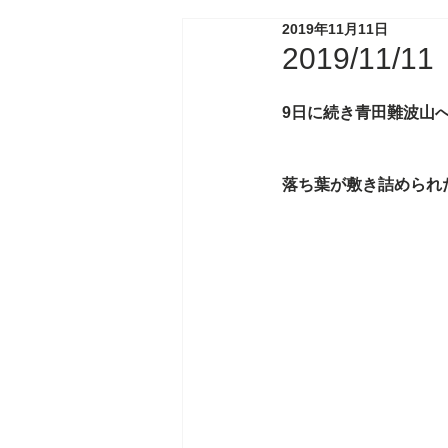
2019年11月11日
2019/11/
9日に続き青田難波山
落ち葉が敷き詰められ