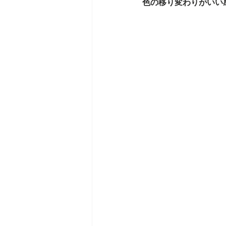
色の移り変わりがいい