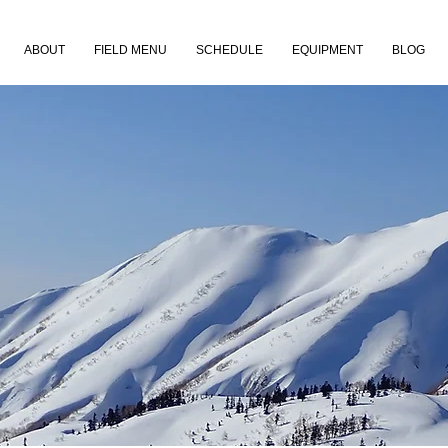
ABOUT
FIELD MENU
SCHEDULE
EQUIPMENT
BLOG