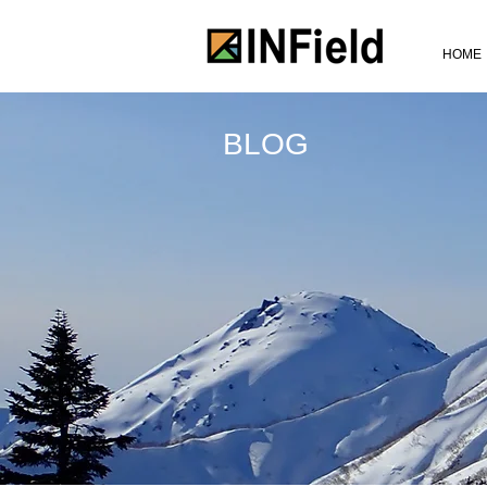
HOME
BLOG