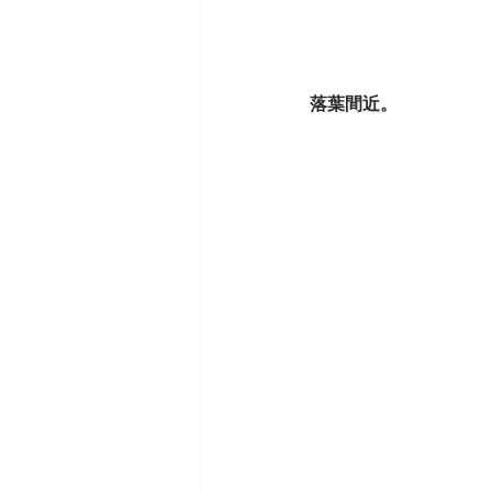
落葉間近。