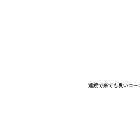
連続で来ても良いコー