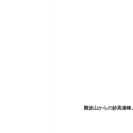
難波山からの妙高連峰