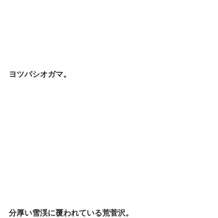
ヨツバシオガマ。
分厚い雪渓に覆われている荒菅沢。