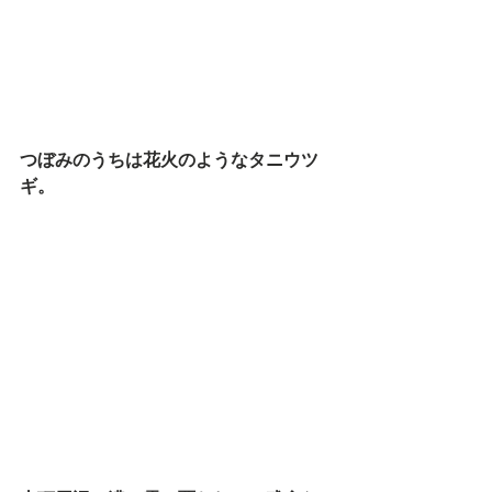
つぼみのうちは花火のようなタニウツ
ギ。