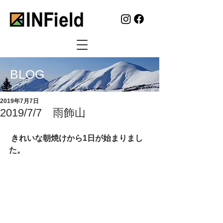
BLOG
2019年7月7日
2019/7/7 雨飾山
 きれいな朝焼けから1日が始まりまし
た。