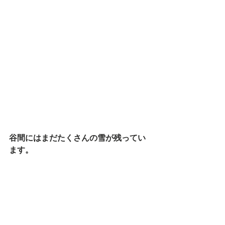
谷間にはまだたくさんの雪が残ってい
ます。