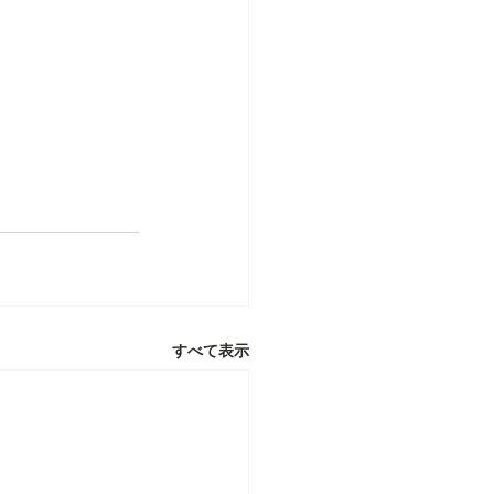
すべて表示