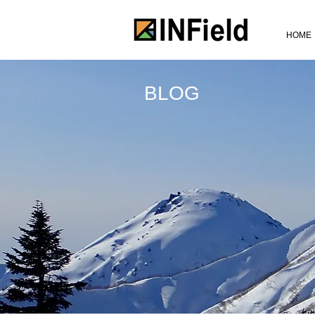
HOME
BLOG