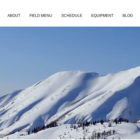
ABOUT
FIELD MENU
SCHEDULE
EQUIPMENT
BLOG