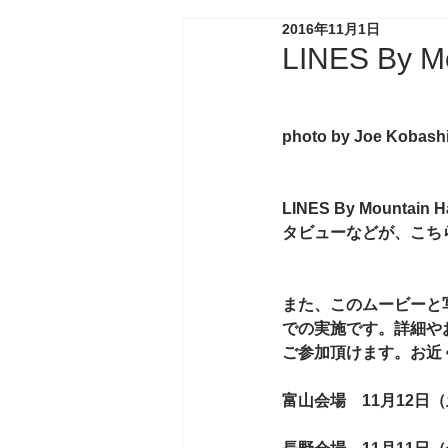
2016年11月1日
LINES By M
photo by Joe Kobash
LINES By Mountain H
タビューなどが、こち
また、このムービーと
での実施です。詳細や
ご参加頂けます。お近
富山会場　11月12日