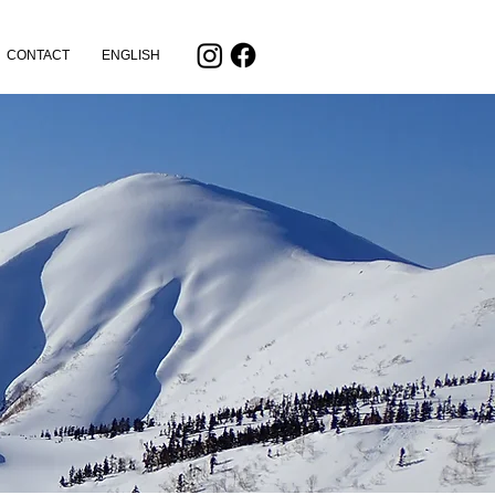
CONTACT
ENGLISH