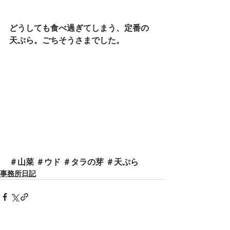
どうしても食べ過ぎてしまう、
定番の
天ぷら。ごちそうさまでした。
＃山菜
 ＃ウド 
＃タラの芽
＃天ぷら
事務所日記