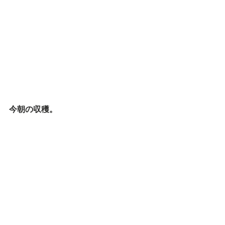
今朝の収穫。