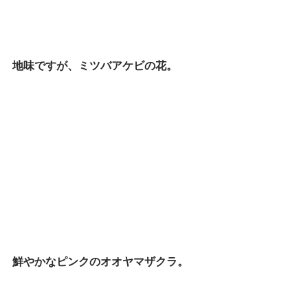
地味ですが、ミツバアケビの花。
鮮やかなピンクのオオヤマザクラ。