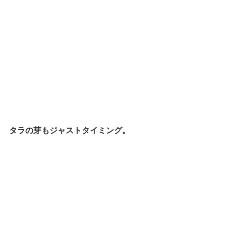
タラの芽もジャストタイミング。