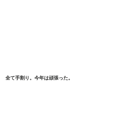
全て手割り。今年は頑張った。