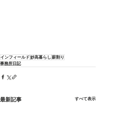
インフィールド
妙高暮らし
薪割り
事務所日記
すべて表示
最新記事