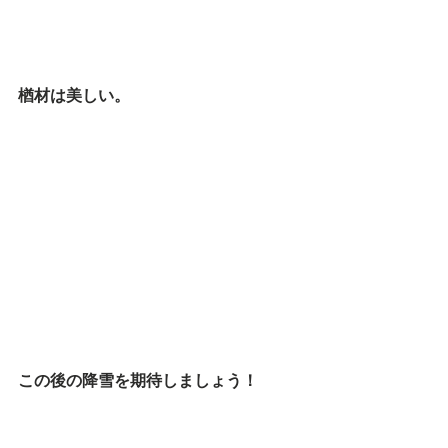
楢材は美しい。
この後の降雪を期待しましょう！