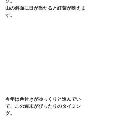
グ。
山の斜面に日が当たると紅葉が映えま
す。
今年は色付きがゆっくりと進んでい
て、この週末がぴったりのタイミン
グ。