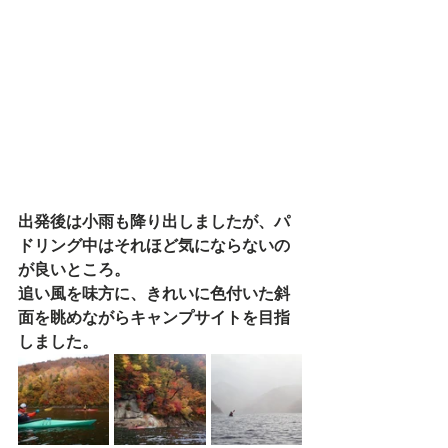
出発後は小雨も降り出しましたが、パ
ドリング中はそれほど気にならないの
が良いところ。
追い風を味方に、きれいに色付いた斜
面を眺めながらキャンプサイトを目指
しました。