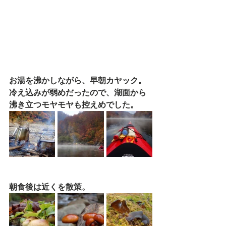
お湯を沸かしながら、早朝カヤック。
冷え込みが弱めだったので、湖面から
沸き立つモヤモヤも控えめでした。
朝食後は近くを散策。