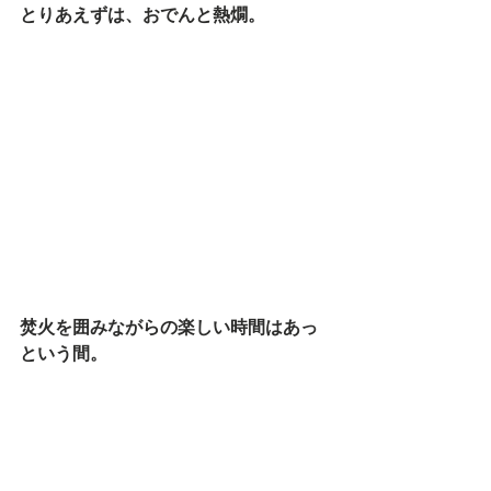
とりあえずは、おでんと熱燗。
焚火を囲みながらの楽しい時間はあっ
という間。