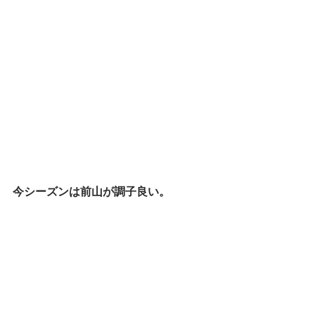
今シーズンは前山が調子良い。