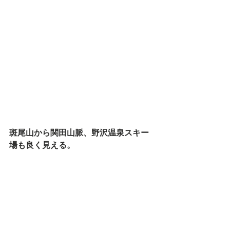
斑尾山から関田山脈、野沢温泉スキー
場も良く見える。