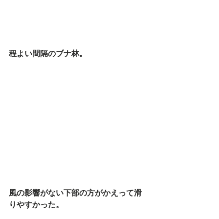
程よい間隔のブナ林。
風の影響がない下部の方がかえって滑
りやすかった。