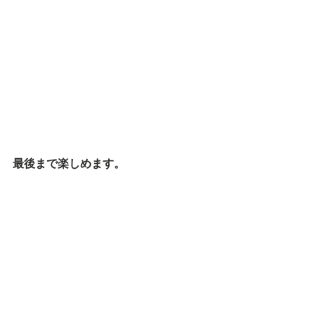
最後まで楽しめます。