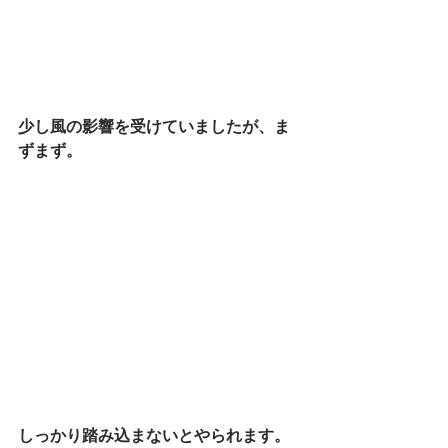
少し風の影響を受けていましたが、ま
ずまず。
しっかり踏み込まないとやられます。