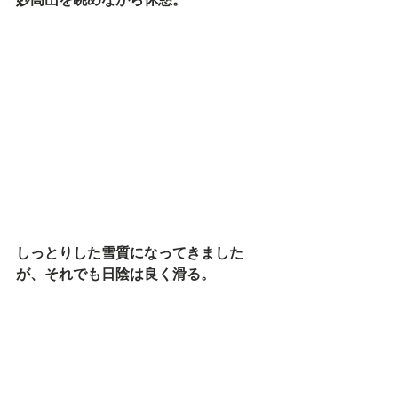
しっとりした雪質になってきました
が、それでも日陰は良く滑る。