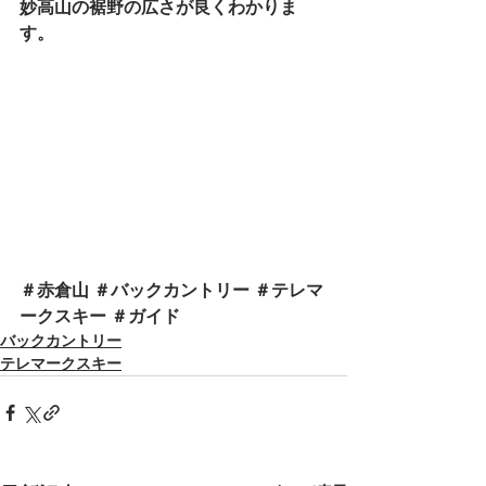
妙高山の裾野の広さが良くわかりま
す。
＃赤倉山 ＃バックカントリー ＃テレマ
ークスキー ＃ガイド
バックカントリー
テレマークスキー