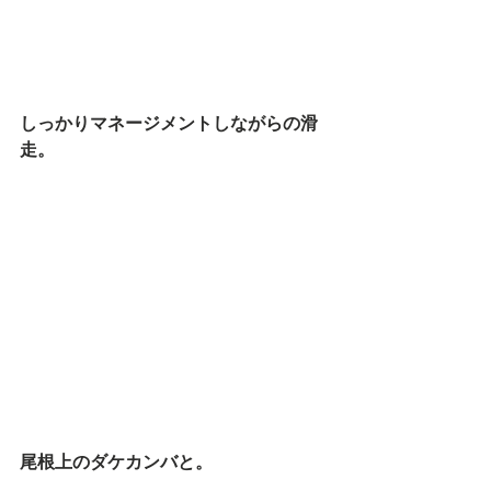
しっかりマネージメントしながらの滑
走。
尾根上のダケカンバと。