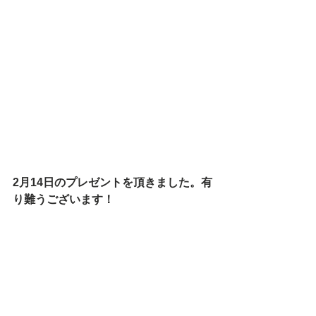
2月14日のプレゼントを頂きました。有
り難うございます！