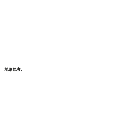
地形観察。