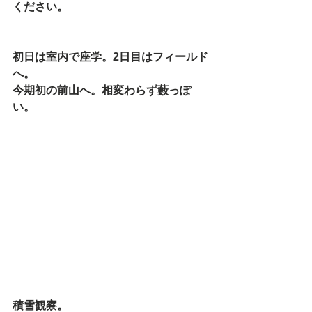
ください。
初日は室内で座学。2日目はフィールド
へ。
今期初の前山へ。相変わらず藪っぽ
い。
積雪観察。