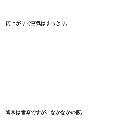
雨上がりで空気はすっきり。
通常は雪原ですが、
なかなかの藪。