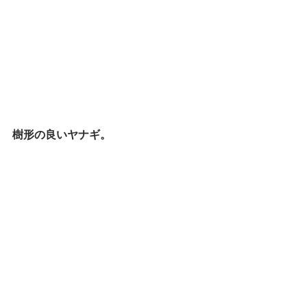
樹形の良いヤナギ。