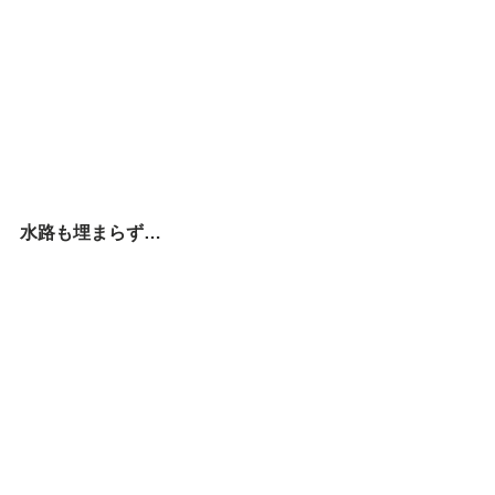
水路も埋まらず…