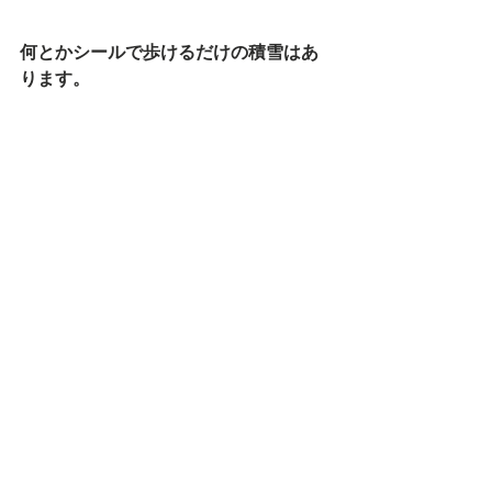
何とかシールで歩けるだけの積雪はあ
ります。