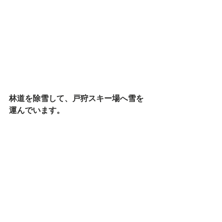
林道を除雪して、戸狩スキー場へ雪を
運んでいます。