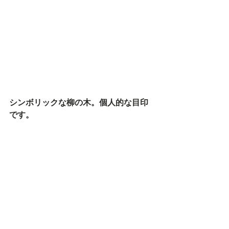
シンボリックな柳の木。個人的な目印
です。