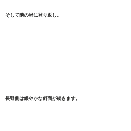
そして隣の峠に登り返し。
長野側は緩やかな斜面が続きます。