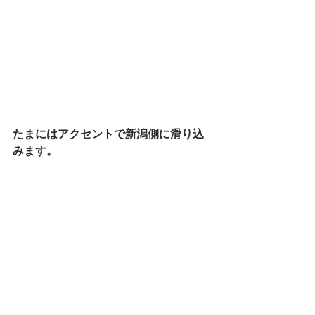
たまにはアクセントで新潟側に滑り込
みます。