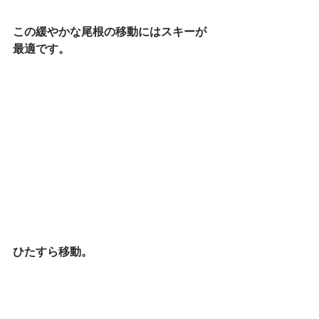
この緩やかな尾根の移動にはスキーが
最適です。
ひたすら移動。