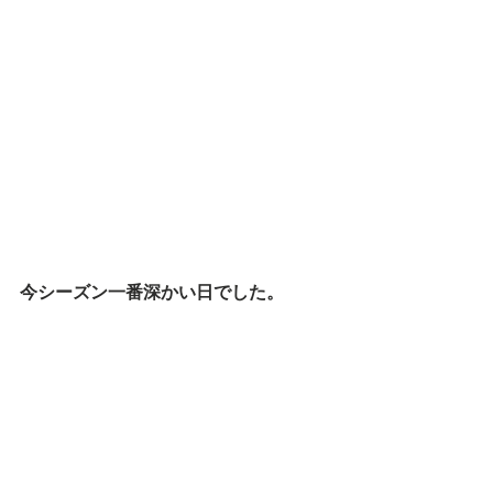
今シーズン一番深かい日でした。