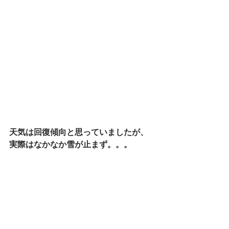
天気は回復傾向と思っていましたが、
実際はなかなか雪が止まず。。。