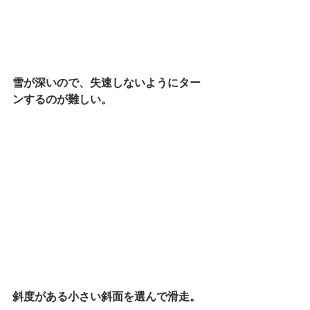
雪が深いので、失速しないようにター
ンするのが難しい。
斜度がある小さい斜面を選んで滑走。