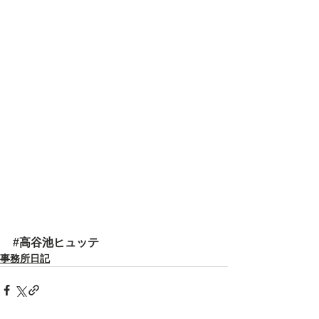
#高谷池ヒュッテ
事務所日記