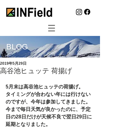
BLOG
2019年5月29日
高谷池ヒュッテ 荷揚げ
5月末は高谷池ヒュッテの荷揚げ。
タイミングが合わない年には行けない
のですが、今年は参加してきました。
今まで毎日天気が良かったのに、予定
日の28日だけが天候不良で翌日29日に
延期となりました。