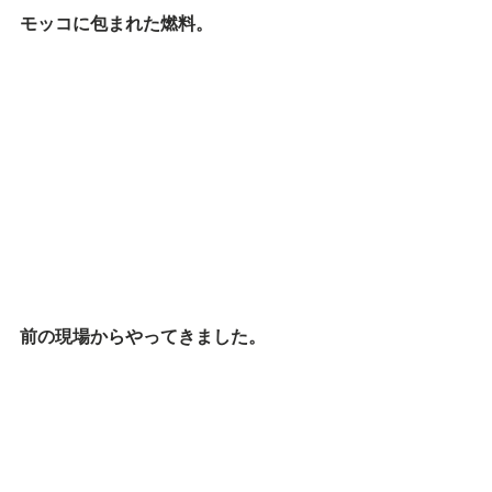
モッコに包まれた燃料。
前の現場からやってきました。