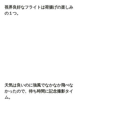
視界良好なフライトは荷揚げの楽しみ
の１つ。
天気は良いのに強風でなかなか飛べな
かったので、待ち時間に記念撮影タイ
ム。