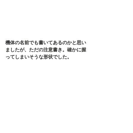
機体の名前でも書いてあるのかと思い
ましたが、ただの注意書き。確かに握
ってしまいそうな形状でした。