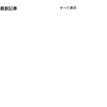
すべて表示
最新記事