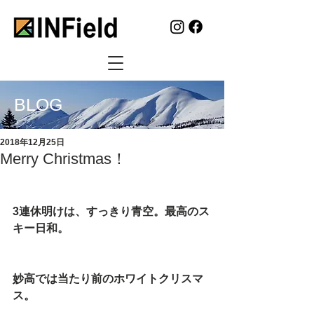
BLOG
2018年12月25日
Merry Christmas！
3連休明けは、すっきり青空。最高のス
キー日和。
妙高では当たり前のホワイトクリスマ
ス。