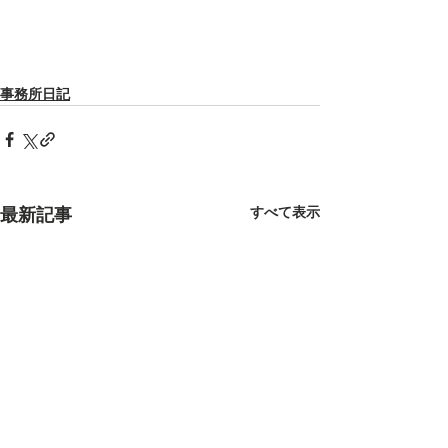
事務所日記
すべて表示
最新記事