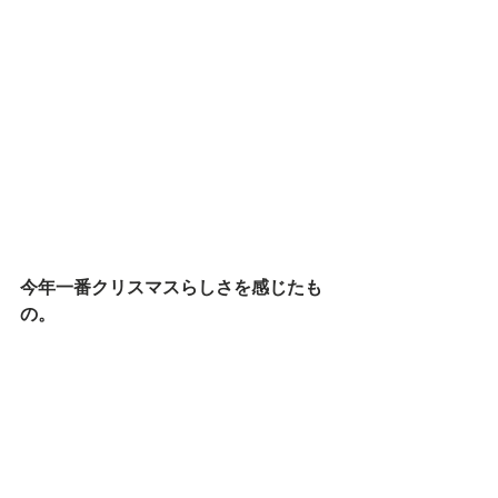
今年一番クリスマスらしさを感じたも
の。