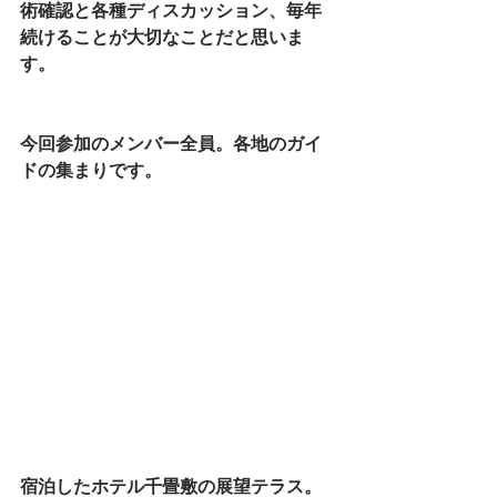
術確認と各種ディスカッション、毎年
続けることが大切なことだと思いま
す。
今回参加のメンバー全員。各地のガイ
ドの集まりです。
宿泊したホテル千畳敷の展望テラス。