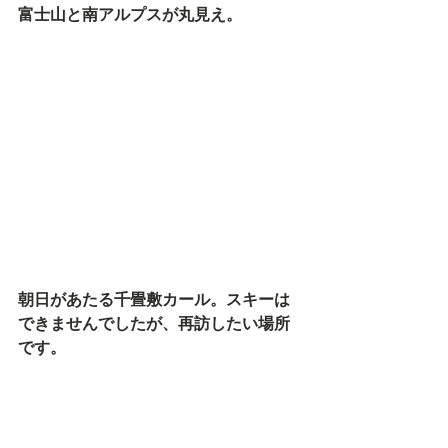
富士山と南アルプスが丸見え。
朝日があたる千畳敷カール。スキーは
できませんでしたが、再訪したい場所
です。