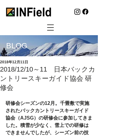
BLOG
2018年12月11日
2018/12/10～11 日本バックカ
ントリースキーガイド協会 研
修会
研修会シーズンの12月。千畳敷で実施
されたバックカントリースキーガイド
協会（AJSG）の研修会に参加してきま
した。積雪が少なく、雪上での研修は
できませんでしたが、シーズン前の技