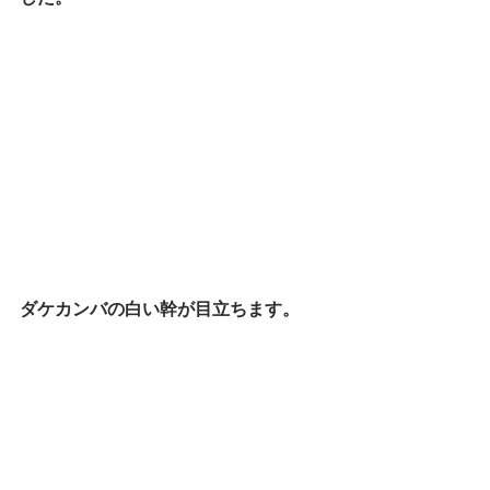
ダケカンバの白い幹が目立ちます。