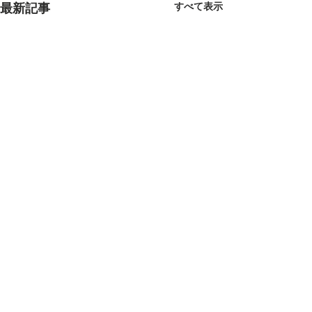
すべて表示
最新記事
2025/11/17 ナメコ