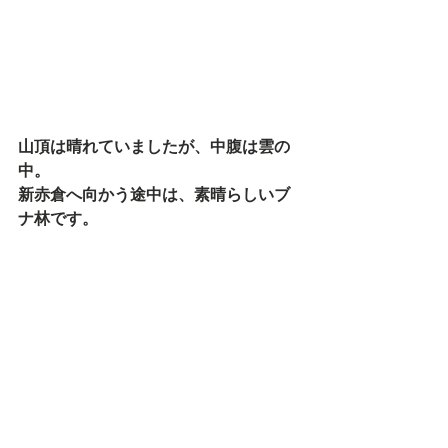
山頂は晴れていましたが、中腹は雲の
中。
新赤倉へ向かう途中は、素晴らしいブ
ナ林です。