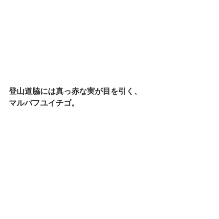
登山道脇には真っ赤な実が目を引く、
マルバフユイチゴ。