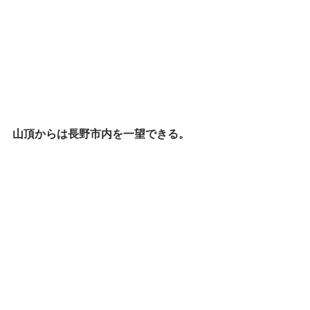
山頂からは長野市内を一望できる。