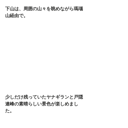
下山は、周囲の山々を眺めながら瑪瑙
山経由で。
少しだけ残っていたヤナギランと戸隠
連峰の素晴らしい景色が楽しめまし
た。