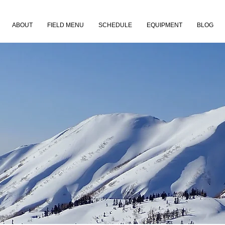
ABOUT
FIELD MENU
SCHEDULE
EQUIPMENT
BLOG