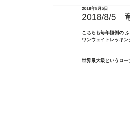
2018年8月5日
2018/8/
こちらも毎年恒例の 
ふ
ワンウェイトレッキン
世界最大級というロー