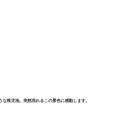
うな稚児池。突然現れるこの景色に感動します。