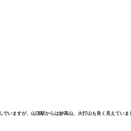
んでいますが、山頂駅からは妙高山、火打山も良く見えていま