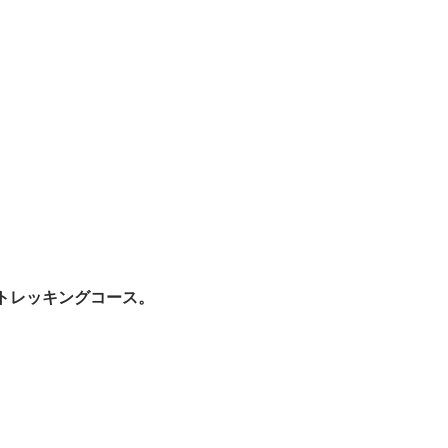
トレッキングコース。