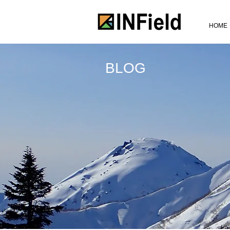
HOME
BLOG