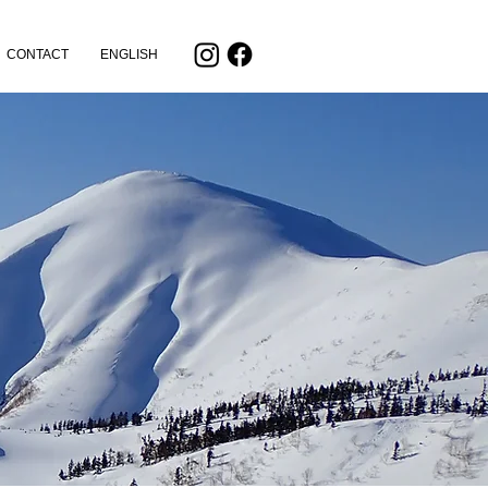
CONTACT
ENGLISH