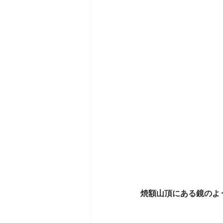
焼額山頂にある鏡のよ