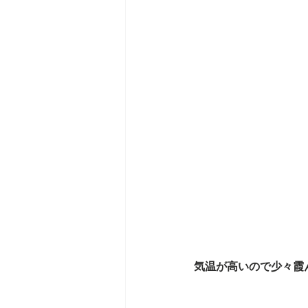
気温が高いので少々霞