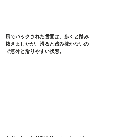
風でパックされた雪面は、歩くと踏み
抜きましたが、滑ると踏み抜かないの
で意外と滑りやすい状態。