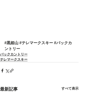
#黒姫山
#テレマークスキー
#バックカ
ントリー
バックカントリー
テレマークスキー
すべて表示
最新記事