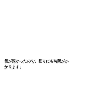
雪が深かったので、登りにも時間がか
かります。