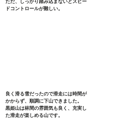
ただ、しっかり踏み込まないとスピー
ドコントロールが難しい。
良く滑る雪だったので滑走には時間が
かからず、順調に下山できました。
黒姫山は林間の雰囲気も良く、充実し
た滑走が楽しめる山です。