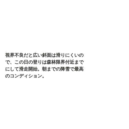
視界不良だと広い斜面は滑りにくいの
で、この日の登りは森林限界付近まで
にして滑走開始。朝までの降雪で最高
のコンディション。