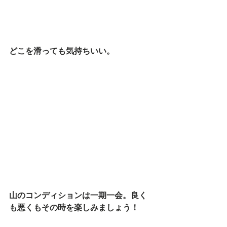
どこを滑っても気持ちいい。
山のコンディションは一期一会。良く
も悪くもその時を楽しみましょう！