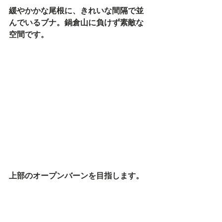
緩やかかな尾根に、きれいな間隔で並
んでいるブナ。鍋倉山に負けず素敵な
空間です。
上部のオープンバーンを目指します。