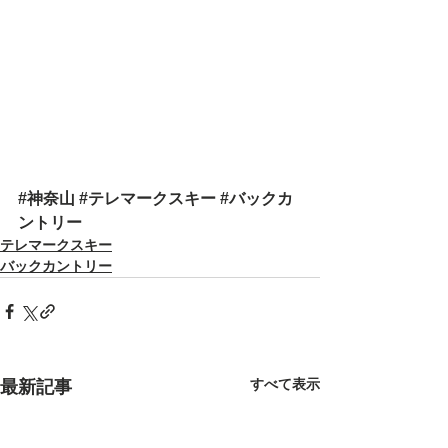
#神奈山
#テレマークスキー
#バックカ
ントリー
テレマークスキー
バックカントリー
すべて表示
最新記事