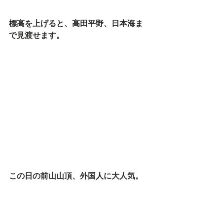
標高を上げると、高田平野、日本海ま
で見渡せます。
この日の前山山頂、外国人に大人気。