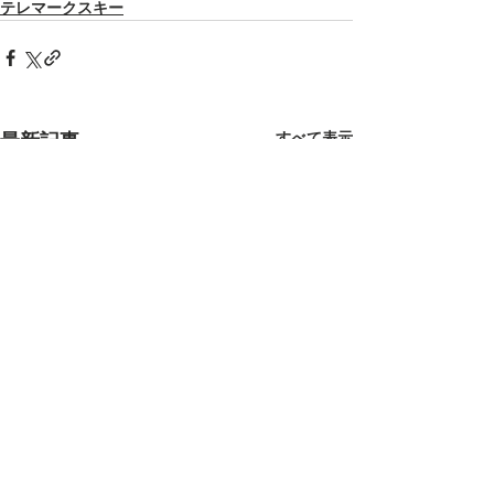
テレマークスキー
すべて表示
最新記事