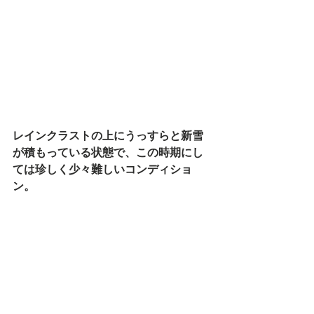
レインクラストの上にうっすらと新雪
が積もっている状態で、この時期にし
ては珍しく少々難しいコンディショ
ン。