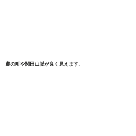
麓の町や関田山脈が良く見えます。