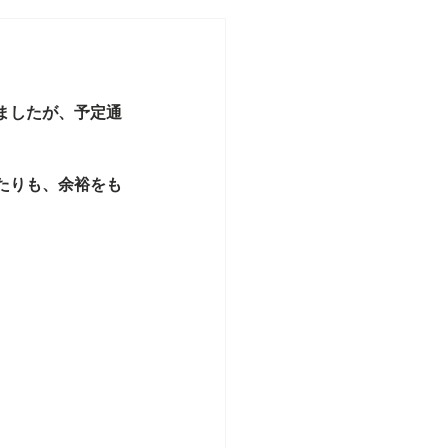
ましたが、予定通
たりも、余裕をも