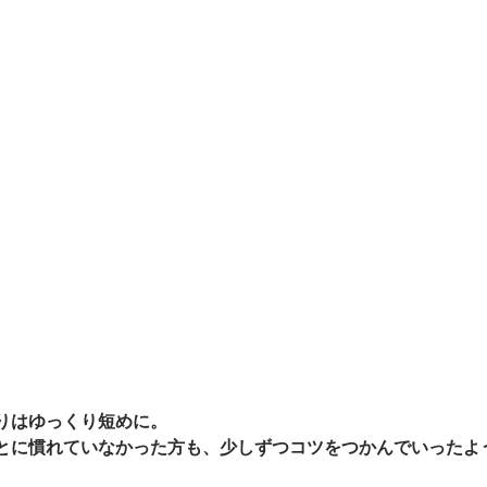
りはゆっくり短めに。
とに慣れていなかった方も、少しずつコツをつかんでいったよ