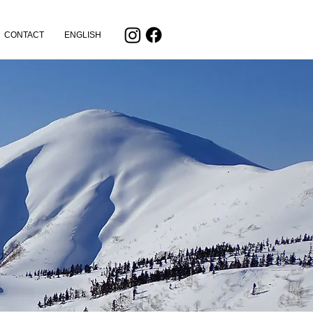
CONTACT
ENGLISH