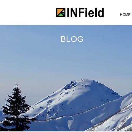
HOME
BLOG