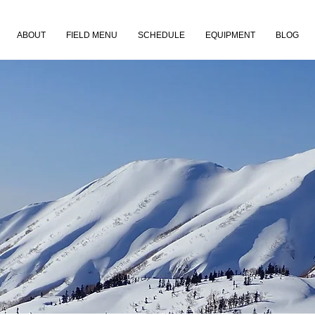
ABOUT
FIELD MENU
SCHEDULE
EQUIPMENT
BLOG