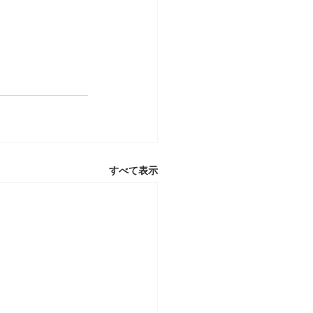
すべて表示