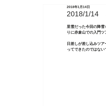
2018年1月14日
2018/1/1
里雪だった今回の降雪
りに赤倉山での入門ツ
日差しが差し込みツア
ってできたのではない