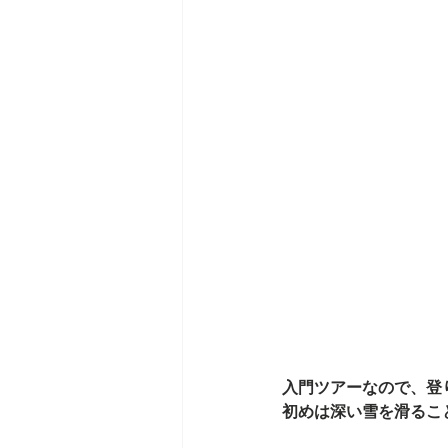
入門ツアーなので、登
初めは深い雪を滑るこ