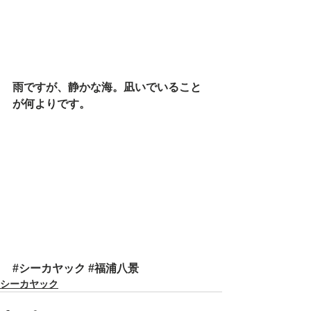
雨ですが、静かな海。凪いでいること
が何よりです。
#シーカヤック
#福浦八景
シーカヤック