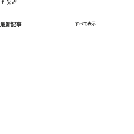
すべて表示
最新記事