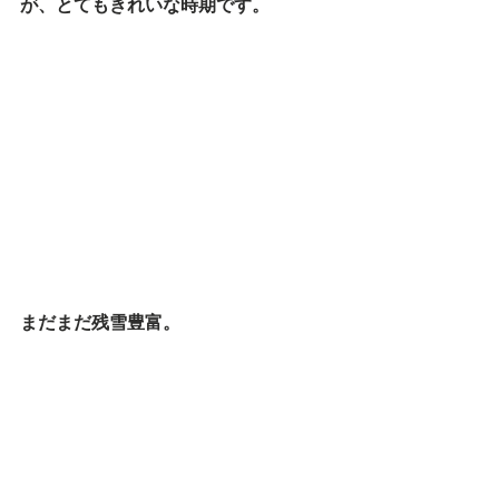
が、とてもきれいな時期です。
まだまだ残雪豊富。