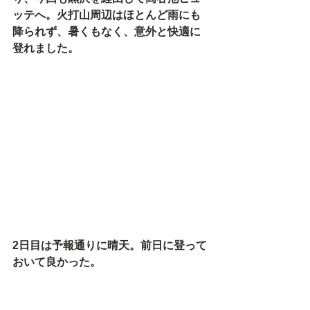
ッテへ。火打山周辺はほとんど雨にも
降られず、暑くもなく、意外と快適に
登れました。
2日目は予報通りに晴天。前日に登って
おいて良かった。