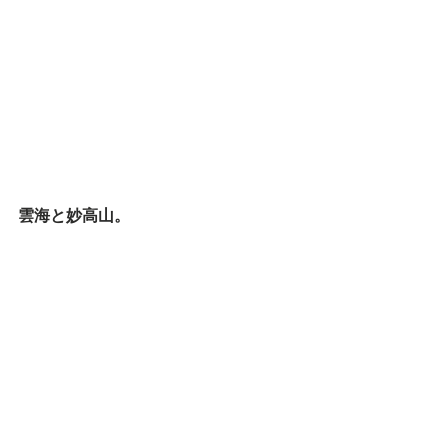
雲海と妙高山。