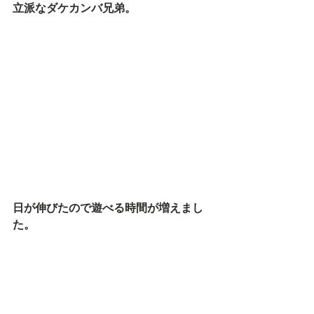
立派なダケカンバ兄弟。
日が伸びたので遊べる時間が増えまし
た。