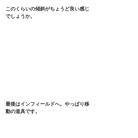
このくらいの傾斜がちょうど良い感じ
でしょうか。
最後はインフィールドへ。やっぱり移
動の道具です。