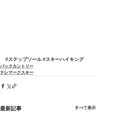
#ステップソール
#スキーハイキング
バックカントリー
テレマークスキー
すべて表示
最新記事