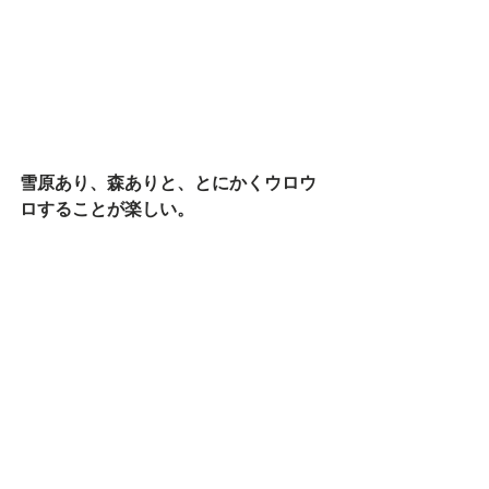
雪原あり、森ありと、とにかくウロウ
ロすることが楽しい。