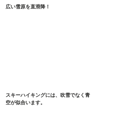
広い雪原を直滑降！
スキーハイキングには、吹雪でなく青
空が似合います。