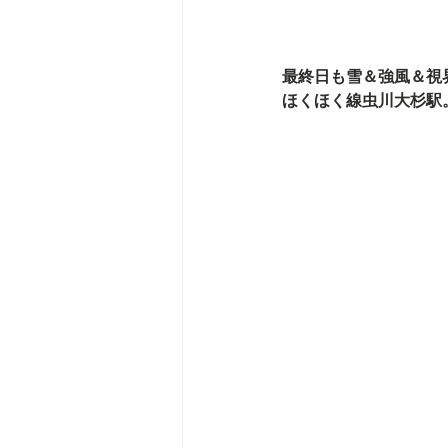
最終日も雪＆強風＆視
ほくほく線虫川大杉駅