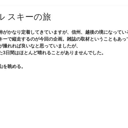
ル スキーの旅
称がかなり定着してきていますが、信州、越後の境になってい
キーで縦走するのが今回の企画。雑誌の取材ということもあっ
が撮れれば良いなと思っていましたが、
た3日間はほとんど晴れることがありませんでした。
山を眺める。