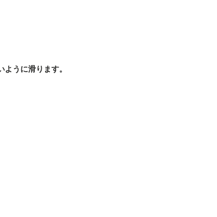
いように滑ります。