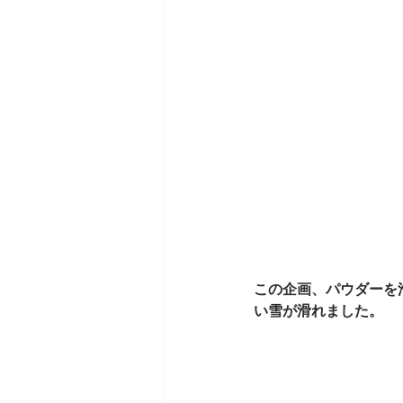
この企画、パウダーを
い雪が滑れました。