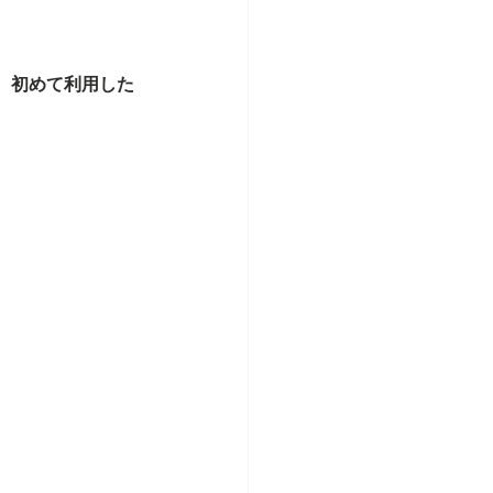
。初めて利用した