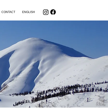
CONTACT
ENGLISH