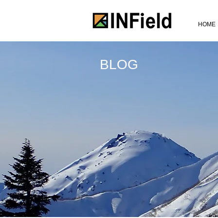
HOME
BLOG