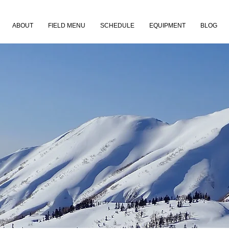
ABOUT
FIELD MENU
SCHEDULE
EQUIPMENT
BLOG