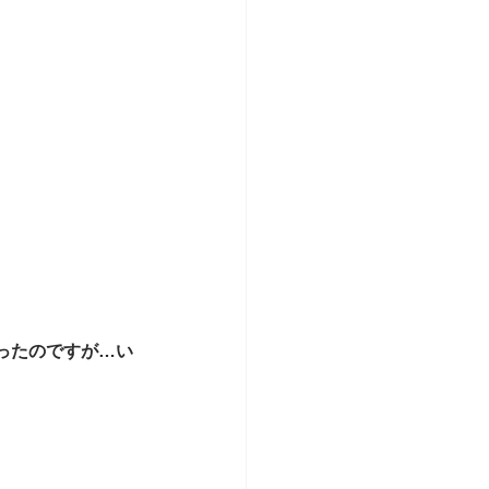
ったのですが…い