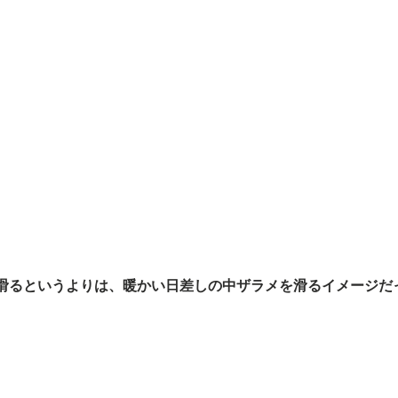
滑るというよりは、暖かい日差しの中ザラメを滑るイメージだ