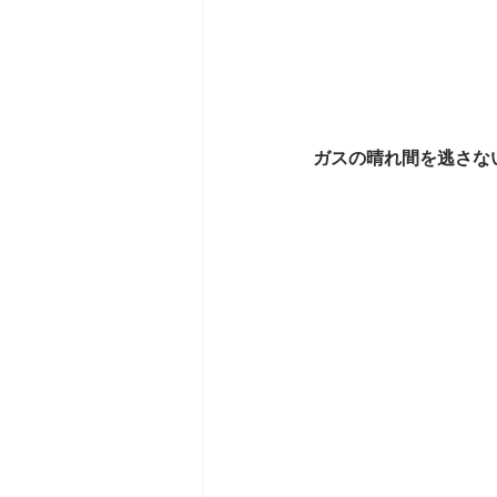
ガスの晴れ間を逃さな