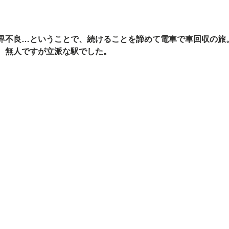
界不良…ということで、続けることを諦めて電車で車回収の旅
。無人ですが立派な駅でした。