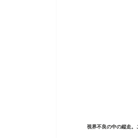
視界不良の中の縦走。