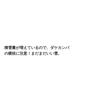
積雪量が増えているので、ダケカンバ
の横枝に注意！まだまだいい雪。