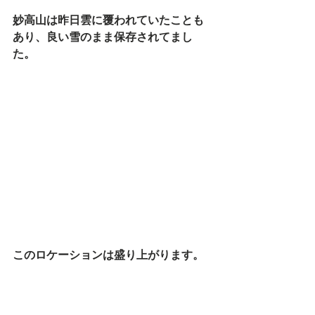
妙高山は昨日雲に覆われていたことも
あり、良い雪のまま保存されてまし
た。
このロケーションは盛り上がります。