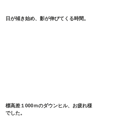
日が傾き始め、影が伸びてくる時間。
標高差１000ｍのダウンヒル、お疲れ様
でした。