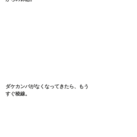
ダケカンバがなくなってきたら、もう
すぐ稜線。