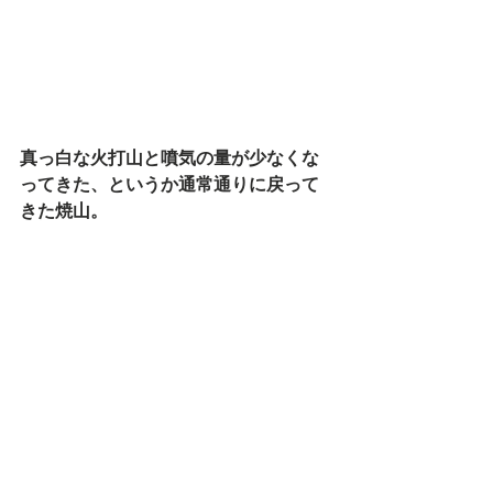
真っ白な火打山と噴気の量が少なくな
ってきた、というか通常通りに戻って
きた焼山。