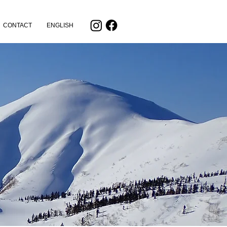
CONTACT
ENGLISH