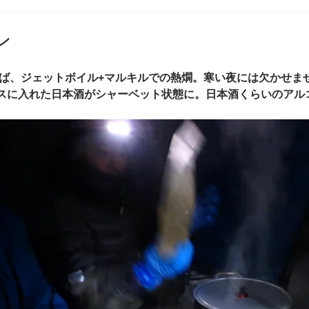
ン
スに入れた日本酒がシャーベット状態に。日本酒くらいのアル