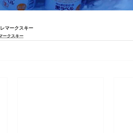
テレマークスキー
マークスキー