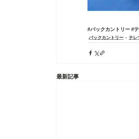
#バックカントリー
#
バックカントリー
テレ
最新記事