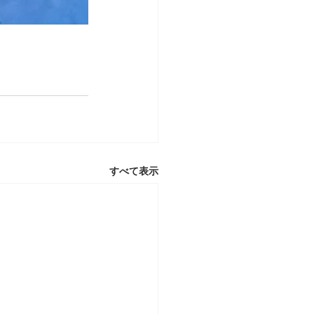
すべて表示