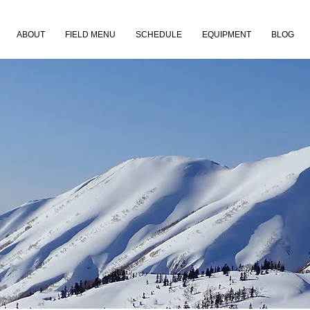
ABOUT
FIELD MENU
SCHEDULE
EQUIPMENT
BLOG