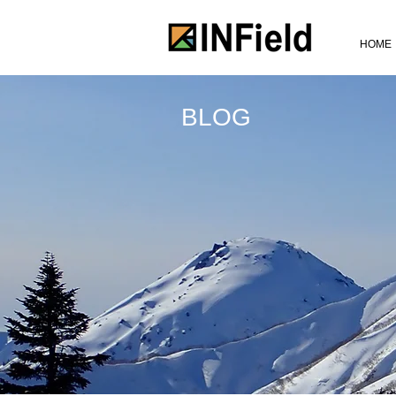
HOME
BLOG