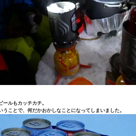
ビールもカッチカチ。
いうことで、何だかおかしなことになってしまいました。