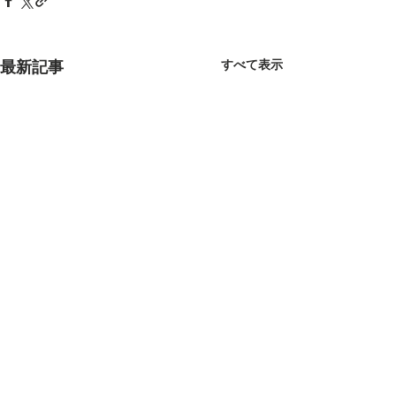
すべて表示
最新記事