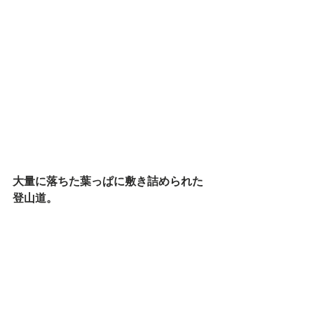
大量に落ちた葉っぱに敷き詰められた
登山道。