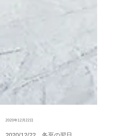
2020年12月22日