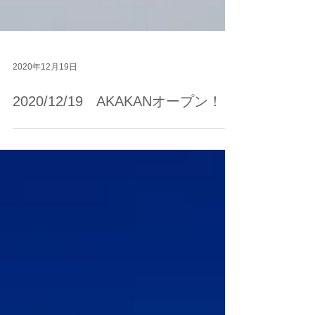
2020年12月19日
2020/12/19 AKAKANオープン！