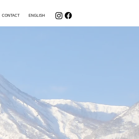
CONTACT
ENGLISH