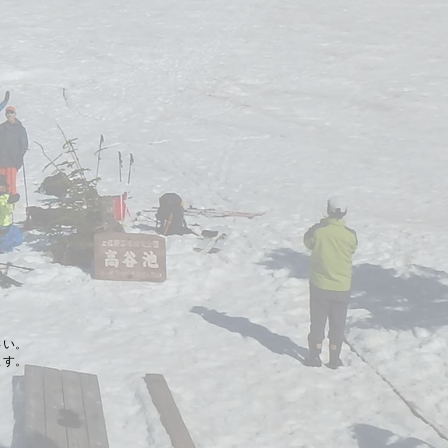
さい。
ます。