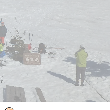
さい。
ます。