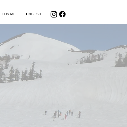
CONTACT
ENGLISH