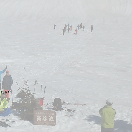
ください。