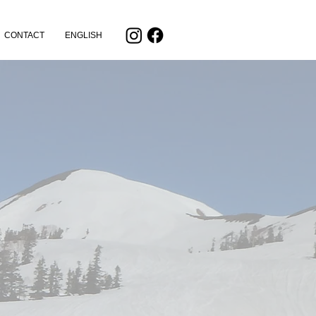
CONTACT
ENGLISH