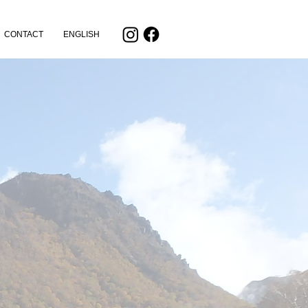
CONTACT
ENGLISH